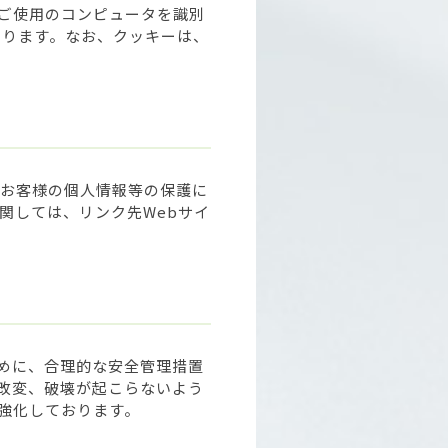
ご使用のコンピュータを識別
あります。なお、クッキーは、
るお客様の個人情報等の保護に
関しては、リンク先Webサイ
めに、合理的な安全管理措置
改変、破壊が起こらないよう
強化しております。