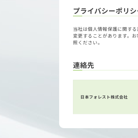
プライバシーポリシ
当社は個人情報保護に関する
変更することがあります。お
照ください。
連絡先
日本フォレスト株式会社