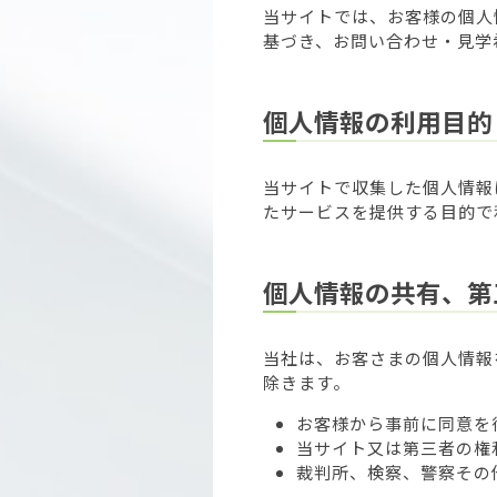
当サイトでは、お客様の個人
基づき、お問い合わせ・見学
個人情報の利用目的
当サイトで収集した個人情報
たサービスを提供する目的で
個人情報の共有、第
当社は、お客さまの個人情報
除きます。
お客様から事前に同意を
当サイト又は第三者の権
裁判所、検察、警察その