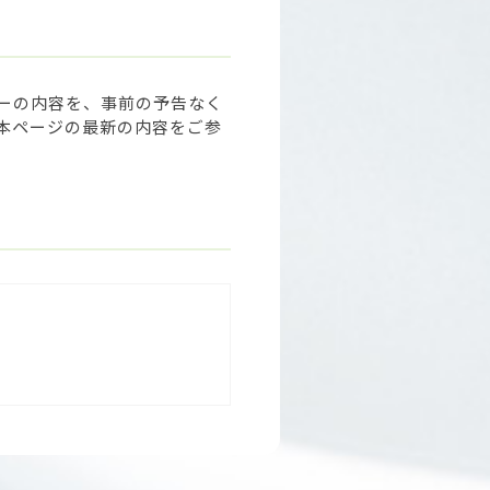
ーの内容を、事前の予告なく
本ページの最新の内容をご参