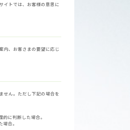
サイトでは、お客様の意思に
案内、お客さまの要望に応じ
ません。ただし下記の場合を
理的に判断した場合。
た場合。