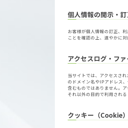
個人情報の開示・訂
お客様が個人情報の訂正、利
ことを確認の上、速やかに対
アクセスログ・ファ
当サイトでは、アクセスされ
のドメイン名やIPアドレス
含むものではありません。ア
それ以外の目的で利用される
クッキー（Cookie