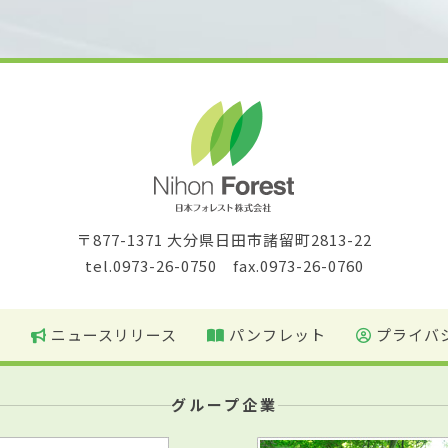
〒877-1371 大分県日田市諸留町2813-22
tel.0973-26-0750 fax.0973-26-0760
望
ニュースリリース
パンフレット
プライバ
グループ企業