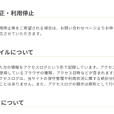
正・利用停止
用停止等をご希望される場合は、お問い合わせページよりお申
応させていただきます。
イルについて
た方の情報をアクセスログという形で記録しています。アクセ
、使用しているブラウザの種類、アクセス日時などが含まれま
クセスログは、当サイトの保守管理や利用状況に関する統計分
ことはありません。また、アクセスログの開示は原則として行
）について