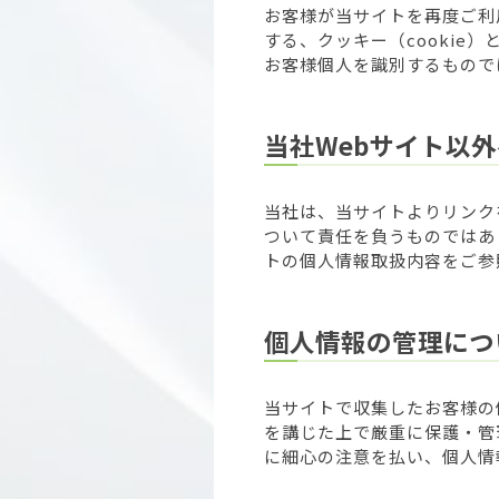
お客様が当サイトを再度ご利
する、クッキー（cooki
お客様個人を識別するもので
当社Webサイト以
当社は、当サイトよりリンク
ついて責任を負うものではあ
トの個人情報取扱内容をご参
個人情報の管理につ
当サイトで収集したお客様の
を講じた上で厳重に保護・管
に細心の注意を払い、個人情