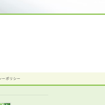
シーポリシー