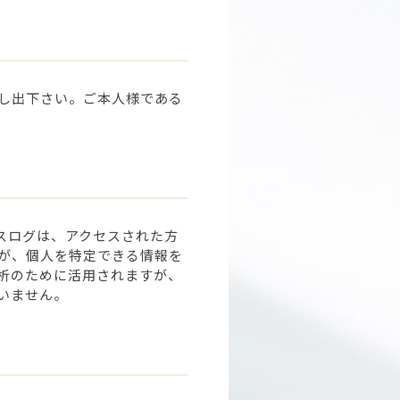
し出下さい。ご本人様である
スログは、アクセスされた方
すが、個人を特定できる情報を
析のために活用されますが、
いません。